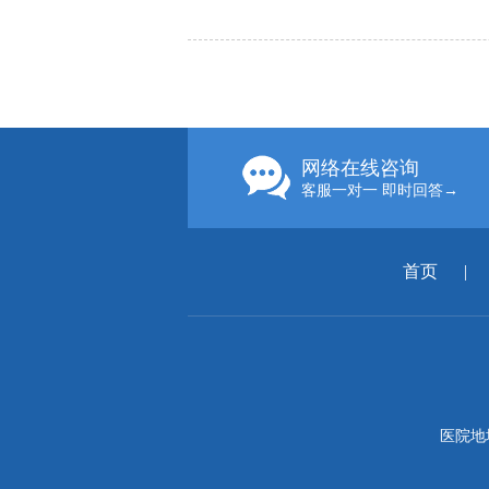
网络在线咨询
客服一对一 即时回答→
首页
|
医院地