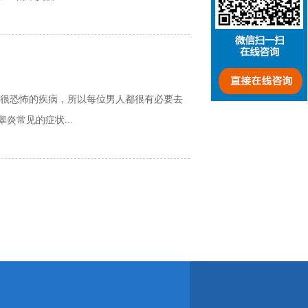
很恐怖的疾病，所以每位男人都很有必要去
常见的症状...