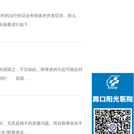
时的治疗的话会有很多的并发症状，那么，
要进行如下...
的原因之，不仅如此，附睾炎的引起可能会对
? 原因、...
坏。尤其是精子的质量问题。而且附睾炎若不
附睾炎会...