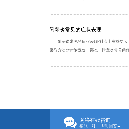
附睾炎常见的症状表现
附睾炎常见的症状表现?社会上有些男人.
采取方法对付附睾炎，那么，附睾炎常见的症
网络在线咨询
客服一对一 即时回答→