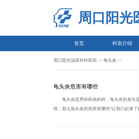
周口阳光
首页
科室介绍
周口阳光泌尿外科医院
-> 龟头炎 ->
龟头炎危害有哪些
龟头炎是男科疾病的种，龟头炎的发生是会
情，那么龟头炎的危害有哪些?让我们起来了解下