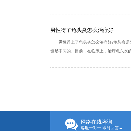
男性得了龟头炎怎么治疗好
男性得上了龟头炎怎么治疗好?龟头炎是发
也是不同的。目前，在临床上，治疗龟头炎的
网络在线咨询
客服一对一 即时回答→