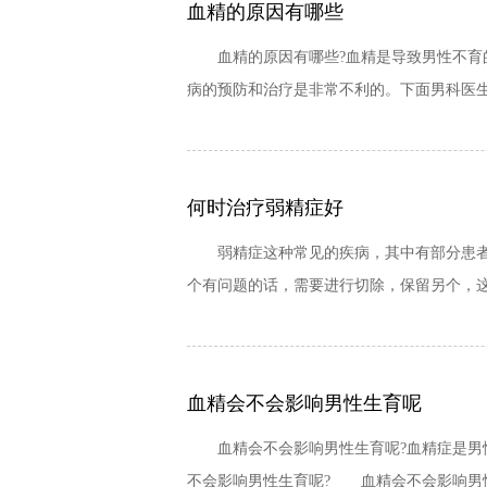
血精的原因有哪些
血精的原因有哪些?血精是导致男性不育的
病的预防和治疗是非常不利的。下面男科医生
何时治疗弱精症好
弱精症这种常见的疾病，其中有部分患者的
个有问题的话，需要进行切除，保留另个，这
血精会不会影响男性生育呢
血精会不会影响男性生育呢?血精症是男性
不会影响男性生育呢? 血精会不会影响男性