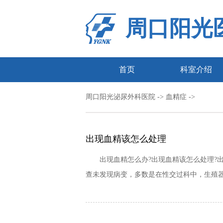
周口阳光
首页
科室介绍
周口阳光泌尿外科医院
-> 血精症 ->
出现血精该怎么处理
出现血精怎么办?出现血精该怎么处理?出现
查未发现病变，多数是在性交过科中，生殖器