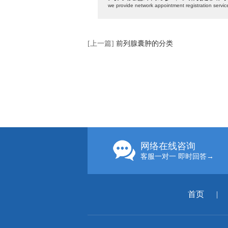
we provide network appointment registration servic
[上一篇]
前列腺囊肿的分类
网络在线咨询
客服一对一 即时回答→
首页
|