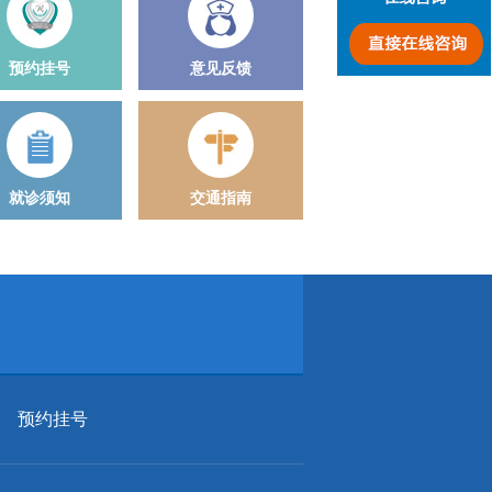
预约挂号
意见反馈
就诊须知
交通指南
预约挂号