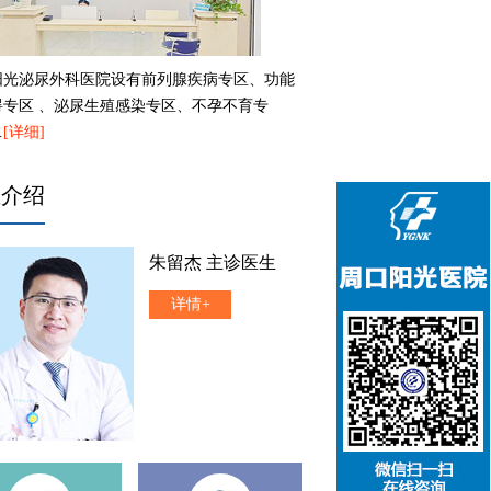
阳光泌尿外科医院设有前列腺疾病专区、功能
碍专区 、泌尿生殖感染专区、不孕不育专
…
[详细]
生介绍
朱留杰 主诊医生
详情+