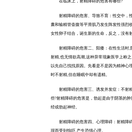
在临床上，射精障碍的危害有哪些?
射精障碍的危害、导致不育：性交中，性
囊和输精管壶腹等平滑肌乃发生阵发性强烈
女性卵子结合，诞生新的生命，反之，没有射
射精障碍的危害二、阳痿：在性生活时,阴
射精,也无情欲高潮,这种异常现象医学上称
以先自己找找原因。先看是不是因为精神心理
时不射精,但在睡眠中却有遗精。
射精障碍的危害三、诱发并发症：不射精
些?射精障碍的危害是，勃起是由于阴茎的肿
经或勃起神经。
射精障碍的危害四、心理障碍：射精障碍、
现而受到惊吓,产生恐惧心理。