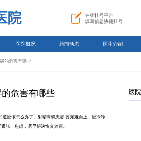
医院
在线挂号平台
填写信息快捷挂号
医院概况
新闻动态
医生介绍
精障碍的危害有哪些
碍的危害有哪些
医
道应该怎么办了。射精障碍患者.要知难而上，应冷静
于紧张、焦虑，尽早解决恢复健康。